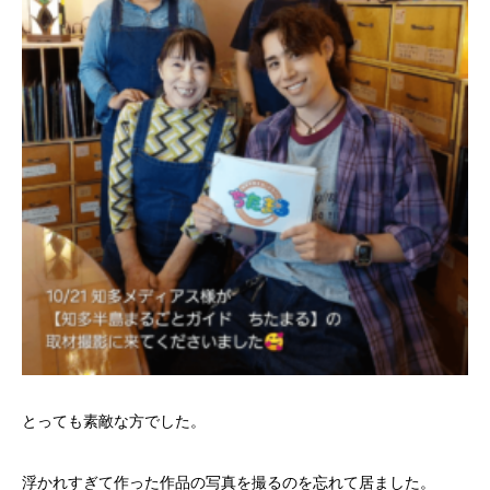
とっても素敵な方でした。
浮かれすぎて作った作品の写真を撮るのを忘れて居ました。