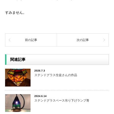
すみません。
前の記事
次の記事
関連記事
2026.7.3
ステンドグラス生徒さんの作品
2024.6.14
ステンドグラスベース吊り下げランプ青