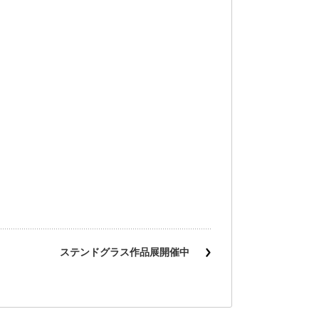
ステンドグラス作品展開催中