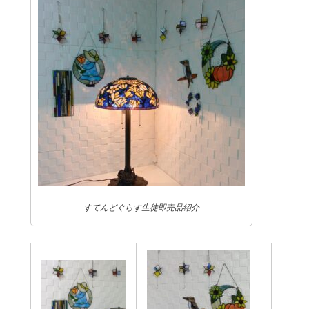
すてんどぐらす生徒即売品紹介