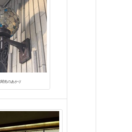
関先のあかり