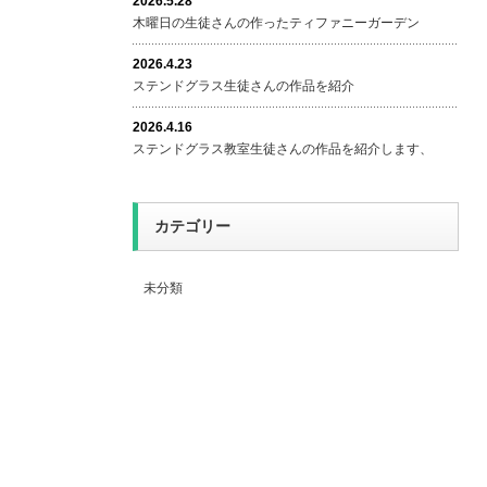
2026.5.28
木曜日の生徒さんの作ったティファニーガーデン
2026.4.23
ステンドグラス生徒さんの作品を紹介
2026.4.16
ステンドグラス教室生徒さんの作品を紹介します、
カテゴリー
未分類