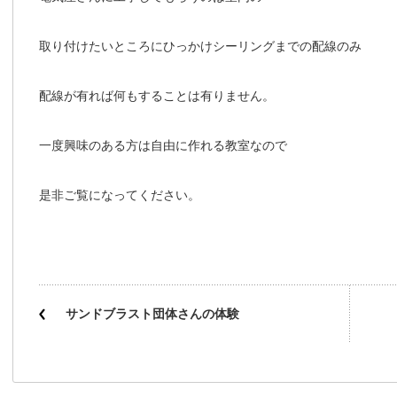
取り付けたいところにひっかけシーリングまでの配線のみ
配線が有れば何もすることは有りません。
一度興味のある方は自由に作れる教室なので
是非ご覧になってください。
サンドブラスト団体さんの体験