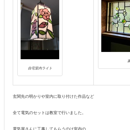
自宅室内ライト
玄関先の明かりや室内に取り付けた作品など
全て電気のセットは教室で行いました。
電気屋さんに工事してもらうのは室内の