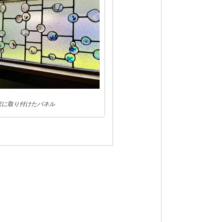
家に取り付けたパネル