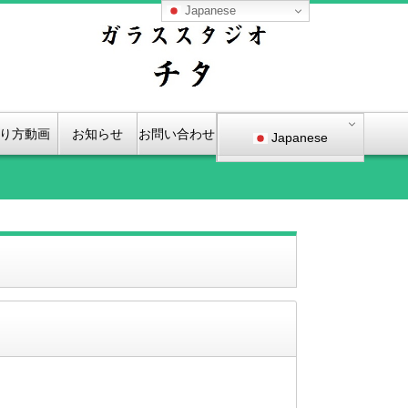
Japanese
り方動画
お知らせ
お問い合わせ
Japanese