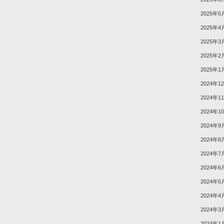
2025年5
2025年4
2025年3
2025年2
2025年1
2024年1
2024年1
2024年1
2024年9
2024年8
2024年7
2024年6
2024年5
2024年4
2024年3
2024年1