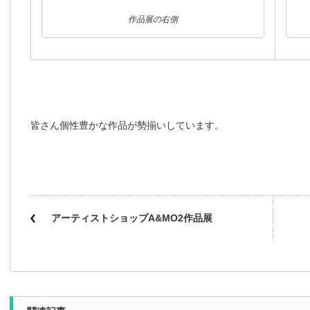
作品展の右側
皆さん個性豊かな作品が勢揃いしています。
アーティストショップA&MO2作品展