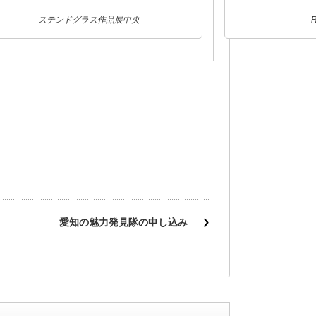
ステンドグラス作品展中央
愛知の魅力発見隊の申し込み