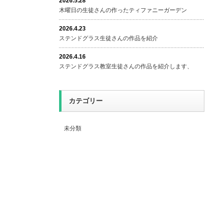
2026.5.28
木曜日の生徒さんの作ったティファニーガーデン
2026.4.23
ステンドグラス生徒さんの作品を紹介
2026.4.16
ステンドグラス教室生徒さんの作品を紹介します、
カテゴリー
未分類