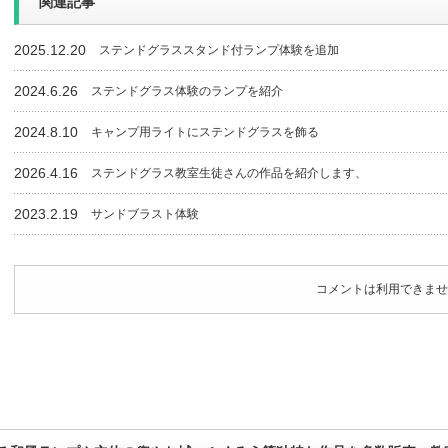
関連記事
2025.12.20
ステンドグラススタンド付ランプ体験を追加
2024.6.26
ステンドグラス体験のランプを紹介
2024.8.10
キャンプ用ライトにステンドグラスを飾る
2026.4.16
ステンドグラス教室生徒さんの作品を紹介します、
2023.2.19
サンドブラスト体験
コメントは利用できませ