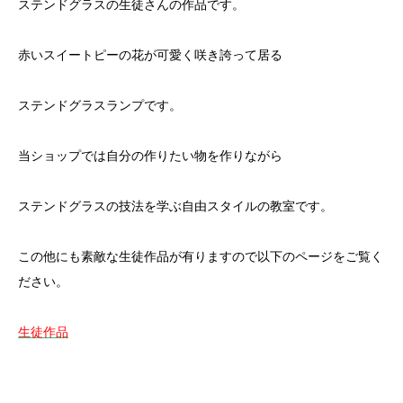
ステンドグラスの生徒さんの作品です。
赤いスイートピーの花が可愛く咲き誇って居る
ステンドグラスランプです。
当ショップでは自分の作りたい物を作りながら
ステンドグラスの技法を学ぶ自由スタイルの教室です。
この他にも素敵な生徒作品が有りますので以下のページをご覧く
ださい。
生徒作品