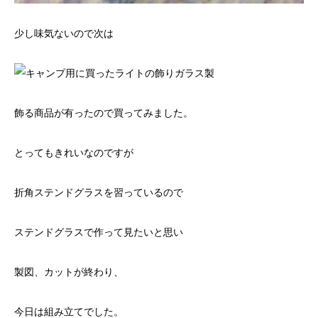
少し味気ないので次は
飾る商品が有ったので買ってみました。
とってもきれいなのですが
折角ステンドグラスを習っているので
ステンドグラスで作って見たいと思い
製図、カットが終わり、
今日は組み立てでした。