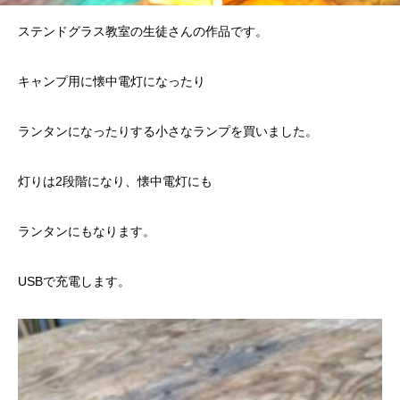
ステンドグラス教室の生徒さんの作品です。
キャンプ用に懐中電灯になったり
ランタンになったりする小さなランプを買いました。
灯りは2段階になり、懐中電灯にも
ランタンにもなります。
USBで充電します。