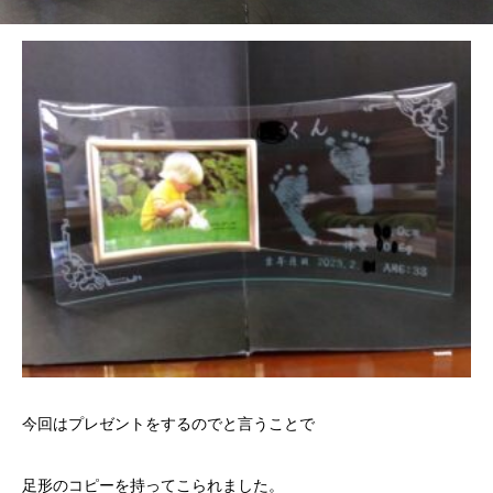
今回はプレゼントをするのでと言うことで
足形のコピーを持ってこられました。