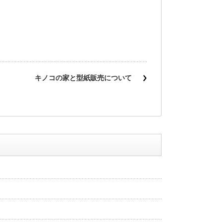
キノコの家と型紙販売について