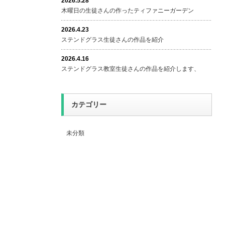
2026.5.28
木曜日の生徒さんの作ったティファニーガーデン
2026.4.23
ステンドグラス生徒さんの作品を紹介
2026.4.16
ステンドグラス教室生徒さんの作品を紹介します、
カテゴリー
未分類