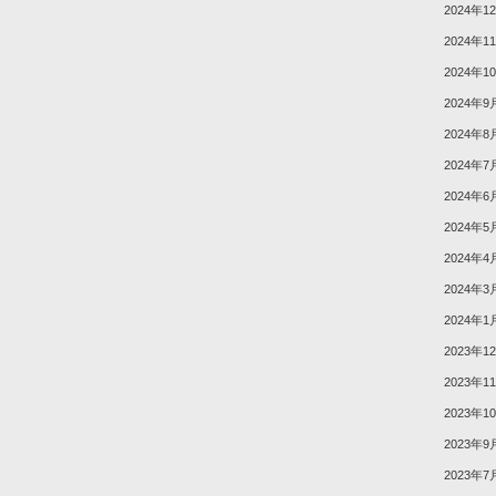
2024年1
2024年1
2024年1
2024年9
2024年8
2024年7
2024年6
2024年5
2024年4
2024年3
2024年1
2023年1
2023年1
2023年1
2023年9
2023年7