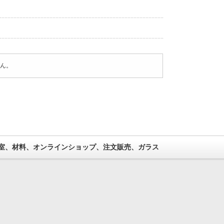
ん。
室、材料、オンラインショップ、注文販売、ガラス