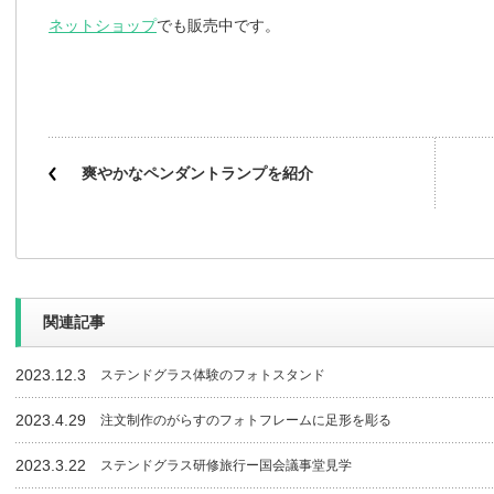
ネットショップ
でも販売中です。
爽やかなペンダントランプを紹介
関連記事
2023.12.3
ステンドグラス体験のフォトスタンド
2023.4.29
注文制作のがらすのフォトフレームに足形を彫る
2023.3.22
ステンドグラス研修旅行ー国会議事堂見学