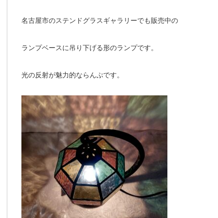
名古屋市のステンドグラスギャラリーでも販売中の
ランプベースに吊り下げる形のランプです。
光の反射が魅力的ならんぷです。