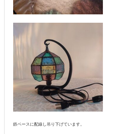
鉄ベースに配線し吊り下げています。