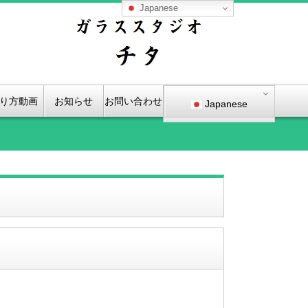
Japanese
り方動画
お知らせ
お問い合わせ
Japanese