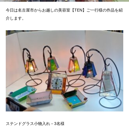
今日は名古屋市からお越しの美容室【TEN】ご一行様の作品を紹
介します。
ステンドグラス小物入れ－3名様