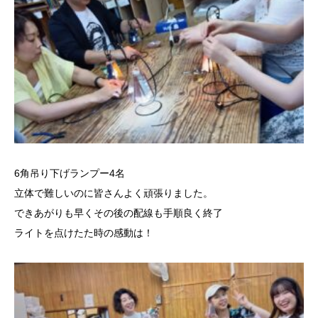
6角吊り下げランプー4名
立体で難しいのに皆さんよく頑張りました。
できあがりも早くその後の配線も手順良く終了
ライトを点けたた時の感動は！