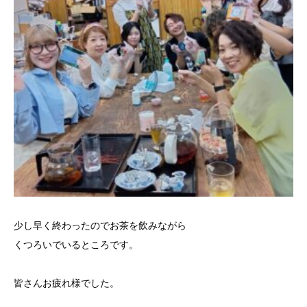
少し早く終わったのでお茶を飲みながら
くつろいでいるところです。
皆さんお疲れ様でした。