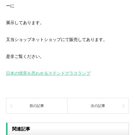
ーに
展示してあります。
又当ショップネットショップにて販売してあります。
是非ご覧ください。
日本の情景を思わせるステンドグラスランプ
前の記事
次の記事
関連記事