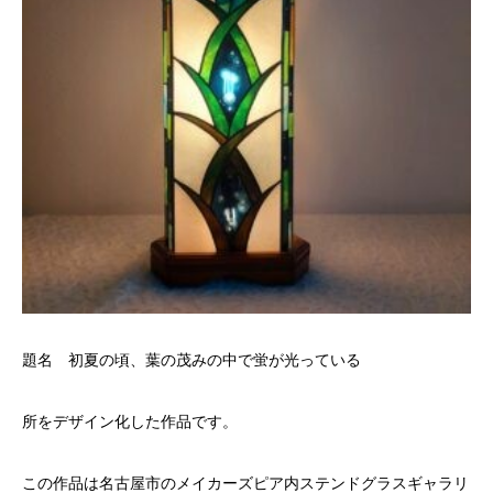
題名 初夏の頃、葉の茂みの中で蛍が光っている
所をデザイン化した作品です。
この作品は名古屋市のメイカーズピア内ステンドグラスギャラリ