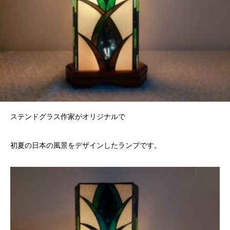
ステンドグラス作家がオリジナルで
初夏の日本の風景をデザインしたランプです。