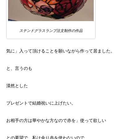
ステンドグラスランプ注文制作の作品
気に」入って頂けることを願いながら作って居ました。
と、言うのも
漠然とした
プレゼントで結婚祝いに上げたい。
お相手の方は華やかな方なので赤を」使って欲しい
との要望で、私は余り赤を使わないので