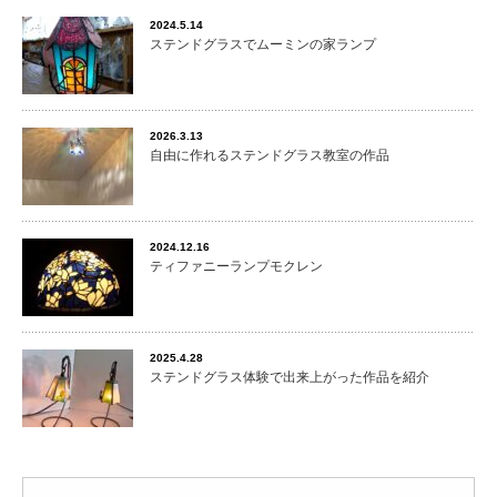
2024.5.14
ステンドグラスでムーミンの家ランプ
2026.3.13
自由に作れるステンドグラス教室の作品
2024.12.16
ティファニーランプモクレン
2025.4.28
ステンドグラス体験で出来上がった作品を紹介