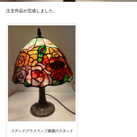
注文作品が完成しました。
ステンドグラスランプ薔薇のスタンド