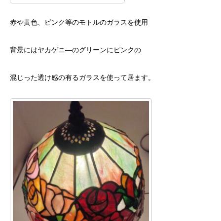
赤や黄色、ピンク等のモトルのガラスを使用
背景にはヤカゲニ―のグリーンにピンクの
混じった透け感の有るガラスを使って居ます。