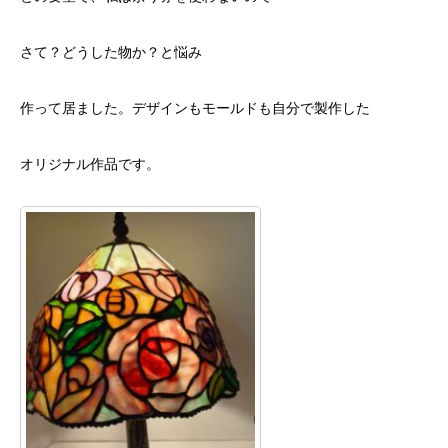
さて？どうした物か？と悩み
作って居ました。デザインもモールドも自分で製作した
オリジナル作品です。