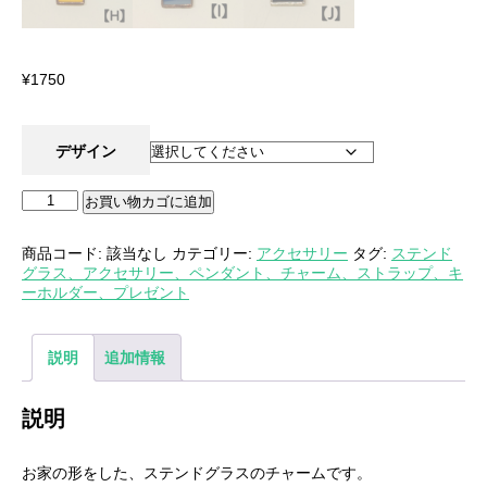
¥
1750
デザイン
お買い物カゴに追加
商品コード:
該当なし
カテゴリー:
アクセサリー
タグ:
ステンド
グラス、アクセサリー、ペンダント、チャーム、ストラップ、キ
ーホルダー、プレゼント
説明
追加情報
説明
お家の形をした、ステンドグラスのチャームです。