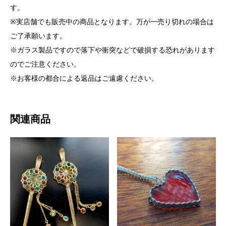
す。
※実店舗でも販売中の商品となります。万が一売り切れの場合は
ご了承願います。
※ガラス製品ですので落下や衝突などで破損する恐れがあります
のでご注意ください。
※お客様の都合による返品はご遠慮ください。
関連商品