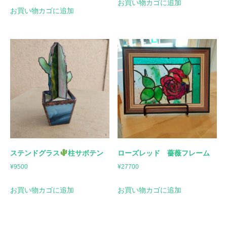
お買い物カゴに追加
お買い物カゴに追加
ステンドグラス
柱サボテン
ローズレッド 薔薇フレーム
¥
9500
¥
27700
お買い物カゴに追加
お買い物カゴに追加