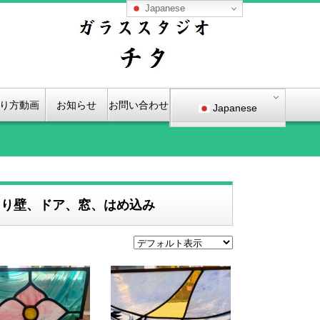
Japanese
り方動画
お知らせ
お問い合わせ
Japanese
切り壁、ドア、窓、はめ込み