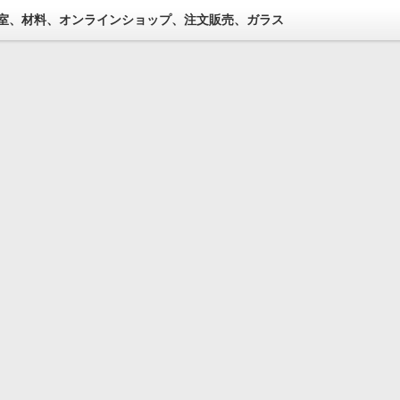
室、材料、オンラインショップ、注文販売、ガラス