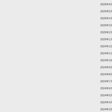
2025年6
2025年5
2025年4
2025年3
2025年2
2025年1
2024年1
2024年1
2024年1
2024年9
2024年8
2024年7
2024年6
2024年5
2024年4
2024年3