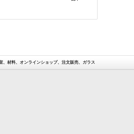
室、材料、オンラインショップ、注文販売、ガラス