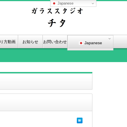
Japanese
り方動画
お知らせ
お問い合わせ
Japanese