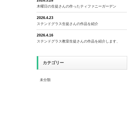
2026.5.28
木曜日の生徒さんの作ったティファニーガーデン
2026.4.23
ステンドグラス生徒さんの作品を紹介
2026.4.16
ステンドグラス教室生徒さんの作品を紹介します、
カテゴリー
未分類