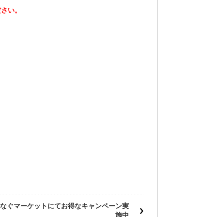
ださい。
なぐマーケットにてお得なキャンペーン実
施中