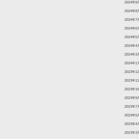
2024年9
2024年8
2024年7
2024年6
2024年5
2024年4
2024年3
2024年1
2023年1
2023年1
2023年1
2023年9
2023年7
2023年5
2023年4
2023年3