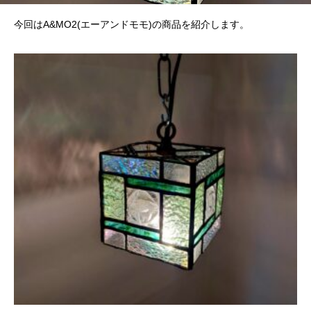
今回はA&MO2(エーアンドモモ)の商品を紹介します。