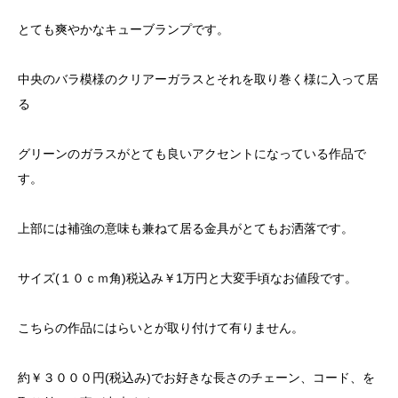
とても爽やかなキューブランプです。
中央のバラ模様のクリアーガラスとそれを取り巻く様に入って居
る
グリーンのガラスがとても良いアクセントになっている作品で
す。
上部には補強の意味も兼ねて居る金具がとてもお洒落です。
サイズ(１０ｃｍ角)税込み￥1万円と大変手頃なお値段です。
こちらの作品にはらいとが取り付けて有りません。
約￥３０００円(税込み)でお好きな長さのチェーン、コード、を