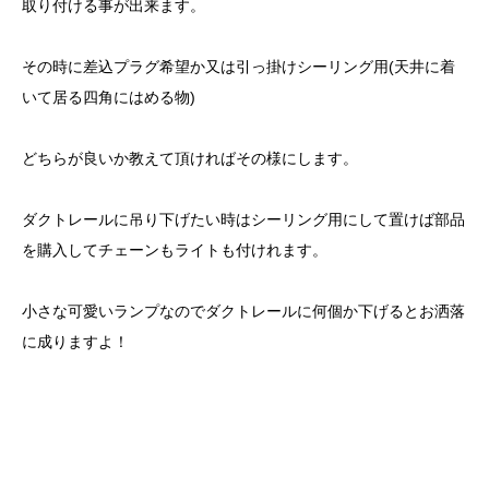
取り付ける事が出来ます。
その時に差込プラグ希望か又は引っ掛けシーリング用(天井に着
いて居る四角にはめる物)
どちらが良いか教えて頂ければその様にします。
ダクトレールに吊り下げたい時はシーリング用にして置けば部品
を購入してチェーンもライトも付けれます。
小さな可愛いランプなのでダクトレールに何個か下げるとお洒落
に成りますよ！