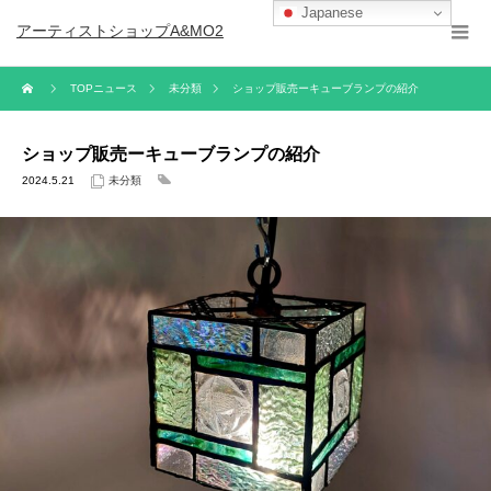
Japanese
アーティストショップA&MO2
TOPニュース
未分類
ショップ販売ーキューブランプの紹介
ショップ販売ーキューブランプの紹介
2024.5.21
未分類