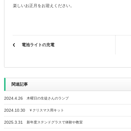
楽しいお正月をお迎えください。
電池ライトの充電
関連記事
2024.4.26
木曜日の生徒さんのランプ
2024.10.30
￥クリスマス用キット
2025.3.31
新年度ステンドグラスで体験や教室