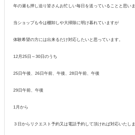
年の瀬も押し迫り皆さんお忙しい毎日を送っていることと思い
当ショップも今は棚卸しや大掃除に明け暮れていますが
体験希望の方には出来るだけ対応したいと思っています。
12月25日～30日のうち
25日午後、26日午前、午後、28日午前、午後
29日午前、午後
1月から
３日からリクエスト予約又は電話予約して頂ければ対応いたし