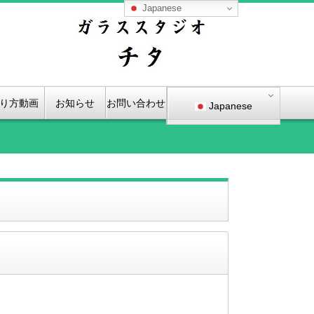
Japanese
り方動画
お知らせ
お問い合わせ
Japanese