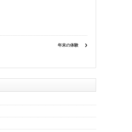
年末の体験