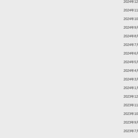
2024年1
2024年1
2024年1
2024年9
2024年8
2024年7
2024年6
2024年5
2024年4
2024年3
2024年1
2023年1
2023年1
2023年1
2023年9
2023年7