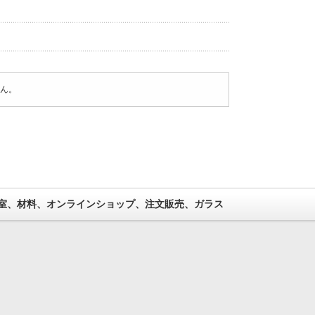
ん。
室、材料、オンラインショップ、注文販売、ガラス