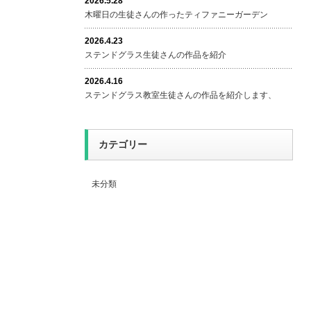
2026.5.28
木曜日の生徒さんの作ったティファニーガーデン
2026.4.23
ステンドグラス生徒さんの作品を紹介
2026.4.16
ステンドグラス教室生徒さんの作品を紹介します、
カテゴリー
未分類