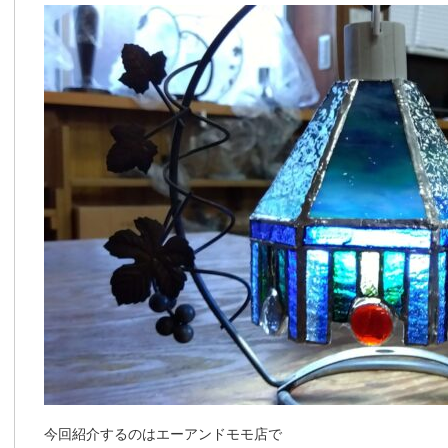
今回紹介するのはエーアンドモモ店で