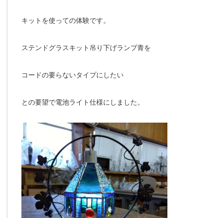
キットを使っての体験です。
ステンドグラスキット吊り下げランプ青を
コードの要らないタイプにしたい
との要望で電池ライト仕様にしました。