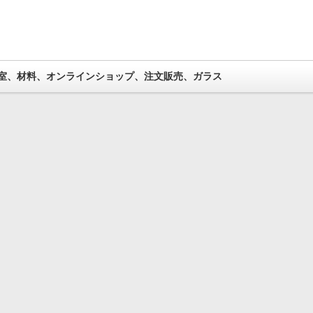
室、材料、オンラインショップ、注文販売、ガラス