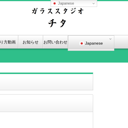
Japanese
り方動画
お知らせ
お問い合わせ
Japanese