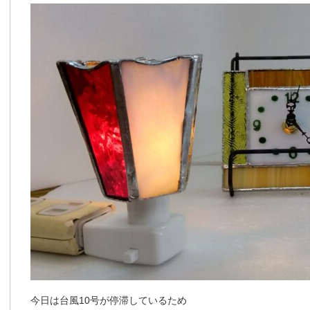
今日は台風10号が停滞しているため