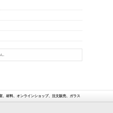
ん。
室、材料、オンラインショップ、注文販売、ガラス