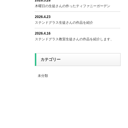
2026.5.28
木曜日の生徒さんの作ったティファニーガーデン
2026.4.23
ステンドグラス生徒さんの作品を紹介
2026.4.16
ステンドグラス教室生徒さんの作品を紹介します、
カテゴリー
未分類