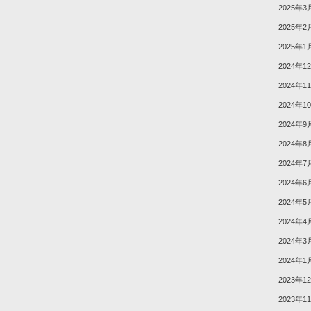
2025年3
2025年2
2025年1
2024年1
2024年1
2024年1
2024年9
2024年8
2024年7
2024年6
2024年5
2024年4
2024年3
2024年1
2023年1
2023年1