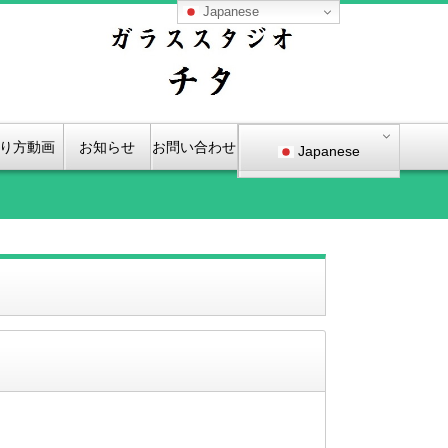
Japanese
り方動画
お知らせ
お問い合わせ
Japanese