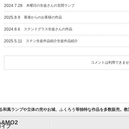
2024.7.28
木曜日の生徒さんの玄関ランプ
2025.8.9
香港からのお客様の作品
2024.8.6
ステンドグラス生徒さんの作品
2025.5.11
ステン生徒作品紹介生徒作品紹介
コメントは利用できませ
る和風ランプや立体の兜やお城、ふくろう等独特な作品を多数販売。教
&MO2
カイブ