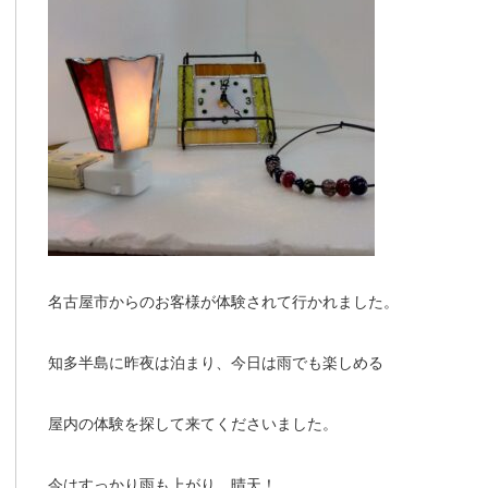
名古屋市からのお客様が体験されて行かれました。
知多半島に昨夜は泊まり、今日は雨でも楽しめる
屋内の体験を探して来てくださいました。
今はすっかり雨も上がり、晴天！