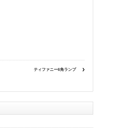
ティファニー6角ランプ