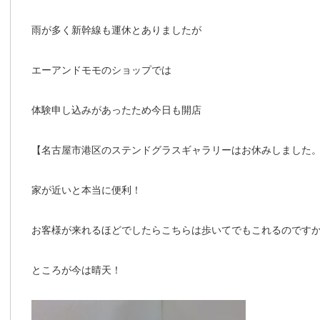
雨が多く新幹線も運休とありましたが
エーアンドモモのショップでは
体験申し込みがあったため今日も開店
【名古屋市港区のステンドグラスギャラリーはお休みしました
家が近いと本当に便利！
お客様が来れるほどでしたらこちらは歩いてでもこれるのです
ところが今は晴天！