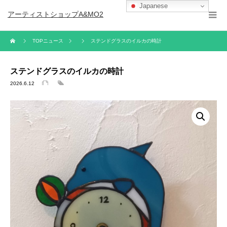
Japanese
アーティストショップA&MO2
TOPニュース
ステンドグラスのイルカの時計
ステンドグラスのイルカの時計
2026.6.12