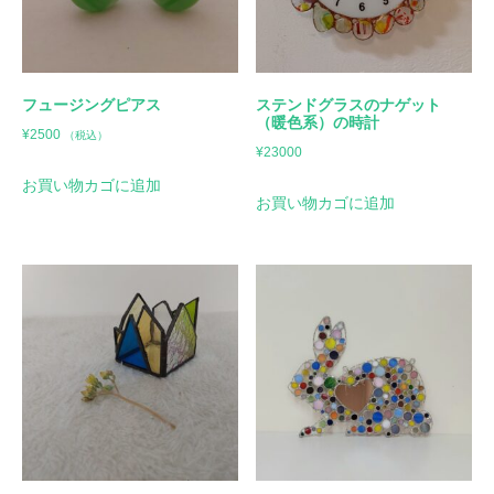
フュージングピアス
ステンドグラスのナゲット
（暖色系）の時計
¥
2500
（税込）
¥
23000
お買い物カゴに追加
お買い物カゴに追加