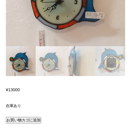
¥
13000
在庫あり
お買い物カゴに追加