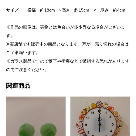
サイズ 横幅 約18cm ×高さ 約15cm × 厚み 約4cm
※作品の画像は、実物とは色合いが多少異なる場合がございま
す。
※実店舗でも販売中の商品となります。万が一売り切れの場合は
ご了承願います。
※ガラス製品ですので落下や衝突などで破損する恐れがあります
のでご注意ください。
関連商品